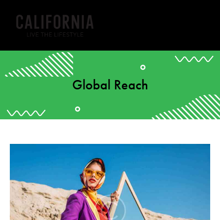
Global Reach