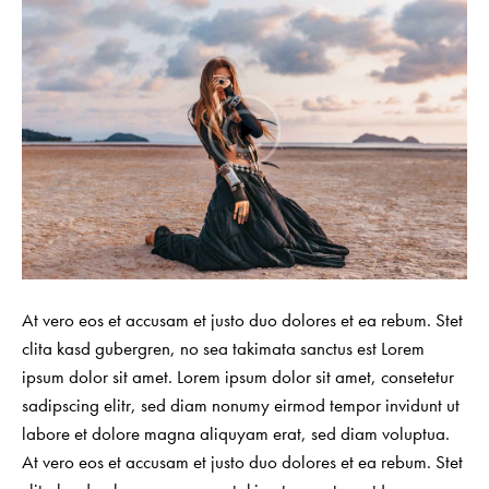
At vero eos et accusam et justo duo dolores et ea rebum. Stet
clita kasd gubergren, no sea takimata sanctus est Lorem
ipsum dolor sit amet. Lorem ipsum dolor sit amet, consetetur
sadipscing elitr, sed diam nonumy eirmod tempor invidunt ut
labore et dolore magna aliquyam erat, sed diam voluptua.
At vero eos et accusam et justo duo dolores et ea rebum. Stet