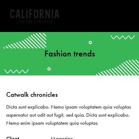
Fashion trends
Catwalk chronicles
Dicta sunt explicabo. Nemo ipsam voluptatem quia voluptas
aspernatur aut odit aut fugit, sed quia. Dicta sunt explicabo.
Nemo enim ipsam voluptatem quia voluptas.
Client
Magazine