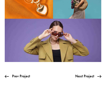
Prev Project
Next Project