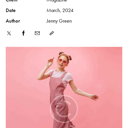
Date
March, 2024
Author
Jenny Green