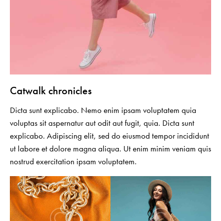
Catwalk chronicles
Dicta sunt explicabo. Nemo enim ipsam voluptatem quia
voluptas sit aspernatur aut odit aut fugit, quia. Dicta sunt
explicabo. Adipiscing elit, sed do eiusmod tempor incididunt
ut labore et dolore magna aliqua. Ut enim minim veniam quis
nostrud exercitation ipsam voluptatem.